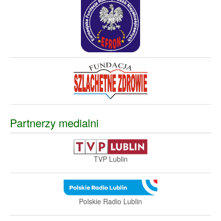
Partnerzy medialni
TVP Lublin
Polskie Radio Lublin