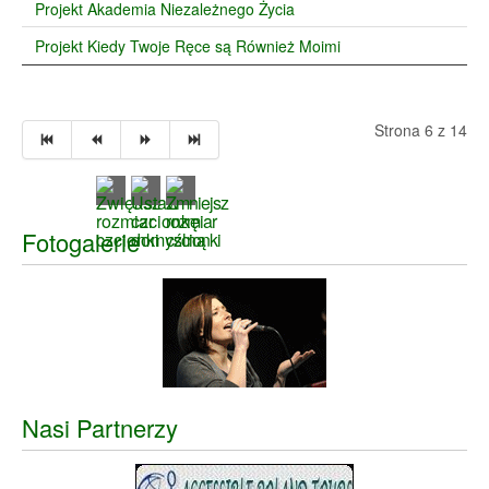
Projekt Akademia Niezależnego Życia
Projekt Kiedy Twoje Ręce są Również Moimi
Strona 6 z 14
Fotogalerie
Nasi Partnerzy