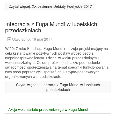
Czytaj więcej: XX Jesienne Debiuty Poetyckie 2017
Integracja z Fuga Mundi w lubelskich
przedszkolach
Utworzono: 16 maj 2017
W 2017 roku Fundacja Fuga Mundi realizuje projekt mający na
celu kształtowanie pozytywnych postaw wobec osób z
niepełnosprawnościami u dzieci w wieku przedszkolnym i
wczesnoszkolnym. Celem projektu jest także podniesienie
świadomości społeczeństwa na temat specyfiki funkcjonowania
tych osób poprzez cykl spotkań edukacyjno-poznawczych
organizowanych w przedszkolach.
Czytaj więcej: Integracja z Fuga Mundi w lubelskich
przedszkolach
Akcja wolontariatu pracowniczego w Fuga Mundi