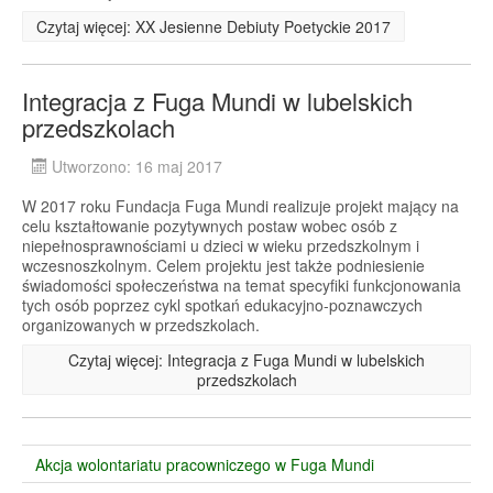
Czytaj więcej: XX Jesienne Debiuty Poetyckie 2017
Integracja z Fuga Mundi w lubelskich
przedszkolach
Utworzono: 16 maj 2017
W 2017 roku Fundacja Fuga Mundi realizuje projekt mający na
celu kształtowanie pozytywnych postaw wobec osób z
niepełnosprawnościami u dzieci w wieku przedszkolnym i
wczesnoszkolnym. Celem projektu jest także podniesienie
świadomości społeczeństwa na temat specyfiki funkcjonowania
tych osób poprzez cykl spotkań edukacyjno-poznawczych
organizowanych w przedszkolach.
Czytaj więcej: Integracja z Fuga Mundi w lubelskich
przedszkolach
Akcja wolontariatu pracowniczego w Fuga Mundi