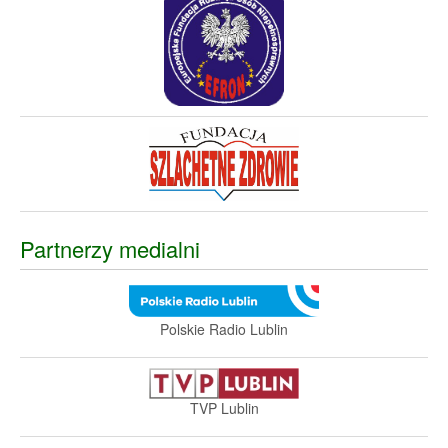
Partnerzy medialni
Polskie Radio Lublin
TVP Lublin