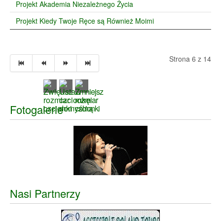
Projekt Akademia Niezależnego Życia
Projekt Kiedy Twoje Ręce są Również Moimi
Strona 6 z 14
Fotogalerie
Nasi Partnerzy