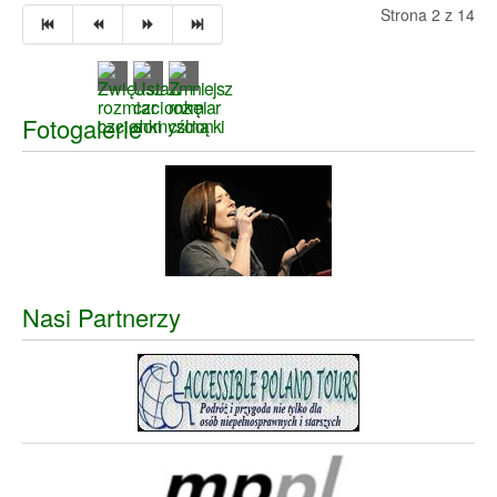
Strona 2 z 14
Fotogalerie
Nasi Partnerzy