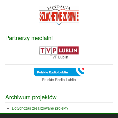
Partnerzy medialni
TVP Lublin
Polskie Radio Lublin
Archiwum projektów
Dotychczas zrealizowane projekty