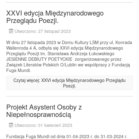
XXVI edycja Międzynarodowego
Przeglądu Poezji.
Utworzono: 27 listopad 2023
W dniu 27 listopada 2023 w Domu Kultury LSM przy ul. Konrada
Wallenroda 4 A, odbyła się XXVI edycja Międzynarodowego
Przeglądu Poezji im. Stanisława Andrzeja Łukowskiego
JESIENNE DEBIUTY POETYCKIE zorganizowanego przez
Związek Literatów Polskich O/Lublin we współpracy z Fundacją
Fuga Mundi.
Czytaj więcej: XXVI edycja Międzynarodowego Przeglądu
Poezji.
Projekt Asystent Osoby z
Niepełnosprawnością
Utworzono: 01 kwiecień 2023
Fundacja Fuga Mundi od dnia 01-04-2023 r. do 31-03-2024 r.