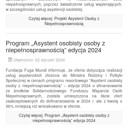
niepełnosprawnych, poprzez świadczenie usług wspierających,
w szczególności usług asystencji osobistej.
Czytaj więcej: Projekt Asystent Osoby z
Niepełnosprawnością
Program „Asystent osobisty osoby z
niepełnosprawnością” edycja 2024
Utworzono: 02 styczeń 2024
Fundacja Fuga Mundi informuje, że oferta dotycząca realizacji
usług asystenckich złożona do Ministra Rodziny i Polityki
Społecznej w ramach programu resortowego "Asystent osobisty
osoby z niepełnosprawnością" – edycja 2024 o sfinansowanie
ze środków Solidarnościowego Funduszu Wsparcia Osób
Niepełnosprawnych, została umieszczona na liście ofert
zaakceptowanych do dofinansowania w 2024 r. ale z kwotą o
36% mniejszą niż wnioskowano w ofercie.
Czytaj więcej: Program „Asystent osobisty osoby z
niepełnosprawnością” edycja 2024