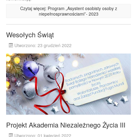
Czytaj więcej: Program „Asystent osobisty osoby z
niepełnosprawnościami”- 2023
Wesołych Świąt
Utworzono: 23 grudzień 2022
Projekt Akademia Niezależnego Życia III
Utworzono: 01 kwiecień 2022