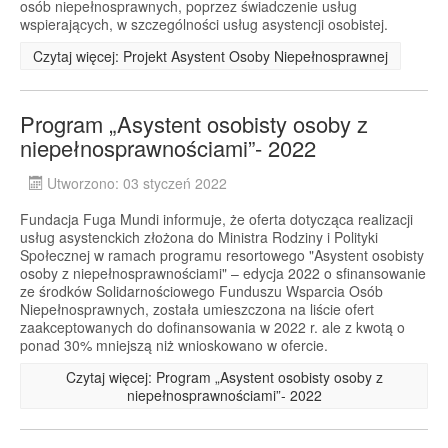
osób niepełnosprawnych, poprzez świadczenie usług
wspierających, w szczególności usług asystencji osobistej.
Czytaj więcej: Projekt Asystent Osoby Niepełnosprawnej
Program „Asystent osobisty osoby z
niepełnosprawnościami”- 2022
Utworzono: 03 styczeń 2022
Fundacja Fuga Mundi informuje, że oferta dotycząca realizacji
usług asystenckich złożona do Ministra Rodziny i Polityki
Społecznej w ramach programu resortowego "Asystent osobisty
osoby z niepełnosprawnościami" – edycja 2022 o sfinansowanie
ze środków Solidarnościowego Funduszu Wsparcia Osób
Niepełnosprawnych, została umieszczona na liście ofert
zaakceptowanych do dofinansowania w 2022 r. ale z kwotą o
ponad 30% mniejszą niż wnioskowano w ofercie.
Czytaj więcej: Program „Asystent osobisty osoby z
niepełnosprawnościami”- 2022