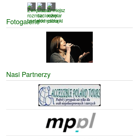
Fotogalerie
Nasi Partnerzy