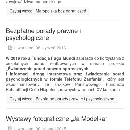
z województwa małopolskiego....
Czytaj więcej: Małopolska bez ograniczeń
Bezpłatne porady prawne i
psychologiczne
Utworzono: 08 styczeń 2016
W 2016 roku Fundacja Fuga Mundi
zaprasza do korzystania z
bezpłatnych porad realizowanych w ramach projektu
„Świadczenie porad prawno-społecznych
i informacji drogą internetową oraz świadczenie porad
psychologicznych w formie Telefonu Zaufania’’,
który jest
współfinansowany ze środków Państwowego Funduszu
Rehabilitacji Osób Niepełnosprawnych w ramach XV konkursu.
Czytaj więcej: Bezpłatne porady prawne i psychologiczne
Wystawy fotograficzne „Ja Modelka”
Utworzono: 06 listopad 2015