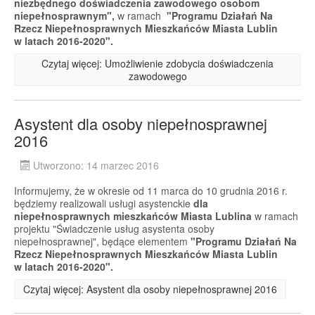
niezbędnego doświadczenia zawodowego osobom
niepełnosprawnym",
w ramach
"Programu Działań Na
Rzecz Niepełnosprawnych Mieszkańców Miasta Lublin
w latach 2016-2020".
Czytaj więcej: Umożliwienie zdobycia doświadczenia
zawodowego
Asystent dla osoby niepełnosprawnej
2016
Utworzono: 14 marzec 2016
Informujemy, że w okresie od 11 marca do 10 grudnia 2016 r.
będziemy realizowali usługi asystenckie
dla
niepełnosprawnych mieszkańców Miasta Lublina
w ramach
projektu "Świadczenie usług asystenta osoby
niepełnosprawnej", będące elementem
"Programu Działań Na
Rzecz Niepełnosprawnych Mieszkańców Miasta Lublin
w latach 2016-2020".
Czytaj więcej: Asystent dla osoby niepełnosprawnej 2016