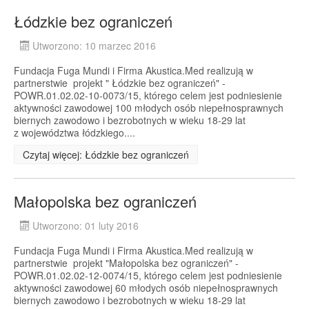
Łódzkie bez ograniczeń
Utworzono: 10 marzec 2016
Fundacja Fuga Mundi i Firma Akustica.Med realizują w
partnerstwie projekt " Łódzkie bez ograniczeń" -
POWR.01.02.02-10-0073/15, którego celem jest podniesienie
aktywności zawodowej 100 młodych osób niepełnosprawnych
biernych zawodowo i bezrobotnych w wieku 18-29 lat
z województwa łódzkiego....
Czytaj więcej: Łódzkie bez ograniczeń
Małopolska bez ograniczeń
Utworzono: 01 luty 2016
Fundacja Fuga Mundi i Firma Akustica.Med realizują w
partnerstwie projekt "Małopolska bez ograniczeń" -
POWR.01.02.02-12-0074/15, którego celem jest podniesienie
aktywności zawodowej 60 młodych osób niepełnosprawnych
biernych zawodowo i bezrobotnych w wieku 18-29 lat