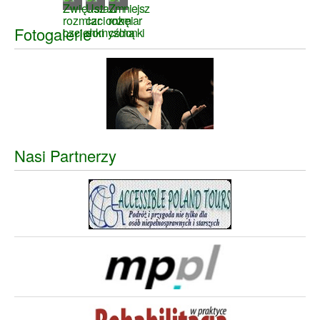
Fotogalerie
Nasi Partnerzy