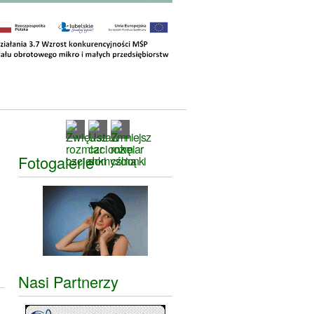
Fotogalerie
Nasi Partnerzy