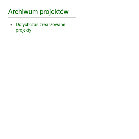
Archiwum projektów
Dotychczas zrealizowane
projekty