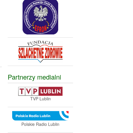
Partnerzy medialni
TVP Lublin
Polskie Radio Lublin