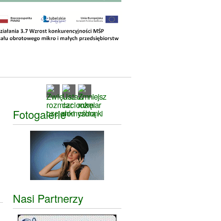
Fotogalerie
Nasi Partnerzy