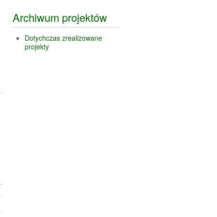
Archiwum projektów
Dotychczas zrealizowane
projekty