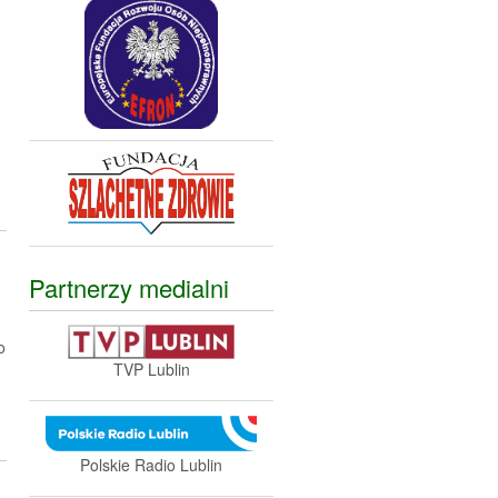
Partnerzy medialni
o
TVP Lublin
Polskie Radio Lublin