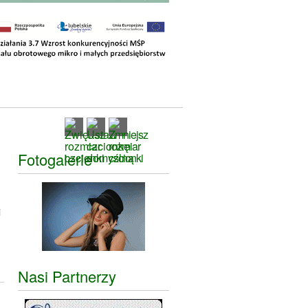
Fotogalerie
i
Nasi Partnerzy