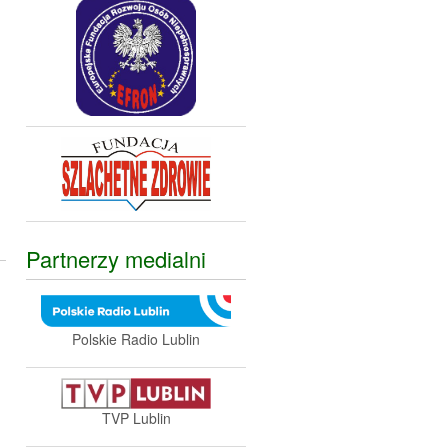
,
Partnerzy medialni
Polskie Radio Lublin
TVP Lublin