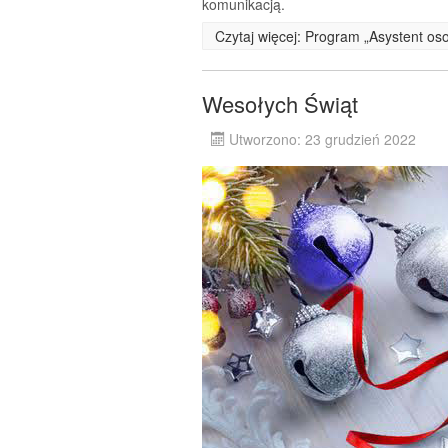
komunikacją.
Czytaj więcej: Program „Asystent os
Wesołych Świąt
Utworzono: 23 grudzień 2022