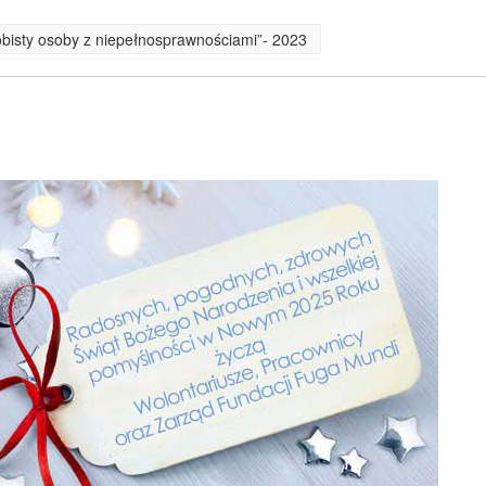
obisty osoby z niepełnosprawnościami”- 2023