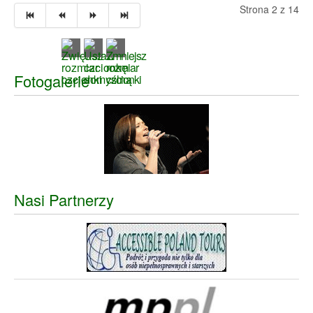
Strona 2 z 14
Fotogalerie
Nasi Partnerzy