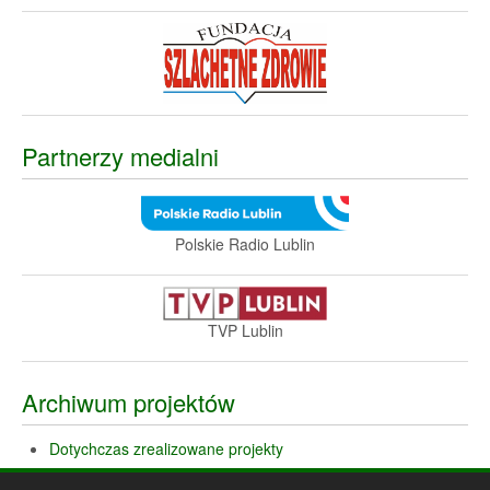
Partnerzy medialni
Polskie Radio Lublin
TVP Lublin
Archiwum projektów
Dotychczas zrealizowane projekty