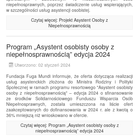
niepełnosprawnych, poprzez świadczenie usług wspierających,
w szczególności usług asystencji osobistej.
Czytaj więcej: Projekt Asystent Osoby z
Niepełnosprawnością
Program „Asystent osobisty osoby z
niepełnosprawnością” edycja 2024
Utworzono: 02 styczeń 2024
Fundacja Fuga Mundi informuje, że oferta dotycząca realizacji
usług asystenckich złożona do Ministra Rodziny i Polityki
Społecznej w ramach programu resortowego "Asystent osobisty
osoby z niepełnosprawnością" – edycja 2024 o sfinansowanie
ze środków Solidarnościowego Funduszu Wsparcia Osób
Niepełnosprawnych, została umieszczona na liście ofert
zaakceptowanych do dofinansowania w 2024 r. ale z kwotą o
36% mniejszą niż wnioskowano w ofercie.
Czytaj więcej: Program „Asystent osobisty osoby z
niepełnosprawnością” edycja 2024