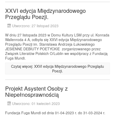
XXVI edycja Międzynarodowego
Przeglądu Poezji.
Utworzono: 27 listopad 2023
W dniu 27 listopada 2023 w Domu Kultury LSM przy ul. Konrada
Wallenroda 4 A, odbyła się XXVI edycja Międzynarodowego
Przeglądu Poezji im. Stanisława Andrzeja Łukowskiego
JESIENNE DEBIUTY POETYCKIE zorganizowanego przez
Związek Literatów Polskich O/Lublin we współpracy z Fundacją
Fuga Mundi.
Czytaj więcej: XXVI edycja Międzynarodowego Przeglądu
Poezji.
Projekt Asystent Osoby z
Niepełnosprawnością
Utworzono: 01 kwiecień 2023
Fundacja Fuga Mundi od dnia 01-04-2023 r. do 31-03-2024 r.