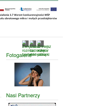
Fotogalerie
Nasi Partnerzy