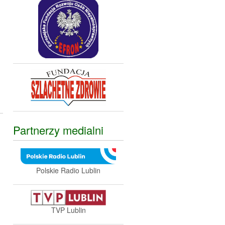
Partnerzy medialni
Polskie Radio Lublin
TVP Lublin