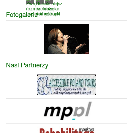
Fotogalerie
Nasi Partnerzy