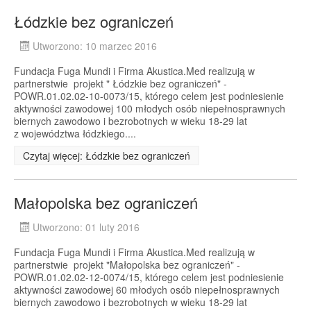
Łódzkie bez ograniczeń
Utworzono: 10 marzec 2016
Fundacja Fuga Mundi i Firma Akustica.Med realizują w
partnerstwie projekt " Łódzkie bez ograniczeń" -
POWR.01.02.02-10-0073/15, którego celem jest podniesienie
aktywności zawodowej 100 młodych osób niepełnosprawnych
biernych zawodowo i bezrobotnych w wieku 18-29 lat
z województwa łódzkiego....
Czytaj więcej: Łódzkie bez ograniczeń
Małopolska bez ograniczeń
Utworzono: 01 luty 2016
Fundacja Fuga Mundi i Firma Akustica.Med realizują w
partnerstwie projekt "Małopolska bez ograniczeń" -
POWR.01.02.02-12-0074/15, którego celem jest podniesienie
aktywności zawodowej 60 młodych osób niepełnosprawnych
biernych zawodowo i bezrobotnych w wieku 18-29 lat