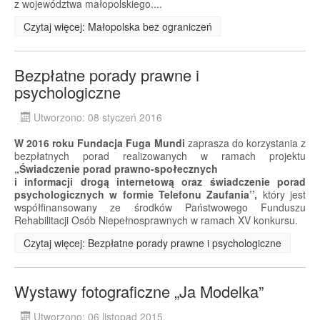
z województwa małopolskiego....
Czytaj więcej: Małopolska bez ograniczeń
Bezpłatne porady prawne i
psychologiczne
Utworzono: 08 styczeń 2016
W 2016 roku Fundacja Fuga Mundi
zaprasza do korzystania z
bezpłatnych porad realizowanych w ramach projektu
„Świadczenie porad prawno-społecznych
i informacji drogą internetową oraz świadczenie porad
psychologicznych w formie Telefonu Zaufania’’,
który jest
współfinansowany ze środków Państwowego Funduszu
Rehabilitacji Osób Niepełnosprawnych w ramach XV konkursu.
Czytaj więcej: Bezpłatne porady prawne i psychologiczne
Wystawy fotograficzne „Ja Modelka”
Utworzono: 06 listopad 2015