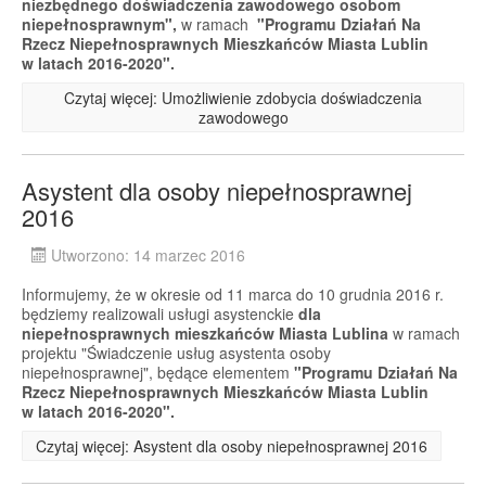
niezbędnego doświadczenia zawodowego osobom
niepełnosprawnym",
w ramach
"Programu Działań Na
Rzecz Niepełnosprawnych Mieszkańców Miasta Lublin
w latach 2016-2020".
Czytaj więcej: Umożliwienie zdobycia doświadczenia
zawodowego
Asystent dla osoby niepełnosprawnej
2016
Utworzono: 14 marzec 2016
Informujemy, że w okresie od 11 marca do 10 grudnia 2016 r.
będziemy realizowali usługi asystenckie
dla
niepełnosprawnych mieszkańców Miasta Lublina
w ramach
projektu "Świadczenie usług asystenta osoby
niepełnosprawnej", będące elementem
"Programu Działań Na
Rzecz Niepełnosprawnych Mieszkańców Miasta Lublin
w latach 2016-2020".
Czytaj więcej: Asystent dla osoby niepełnosprawnej 2016