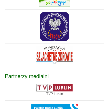
Partnerzy medialni
TVP Lublin