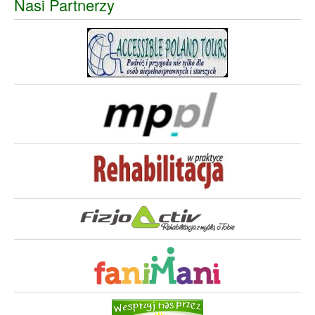
Nasi Partnerzy