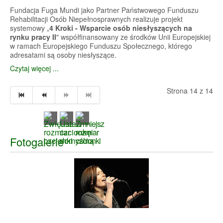
Fundacja Fuga Mundi jako Partner Państwowego Funduszu
Rehabilitacji Osób Niepełnosprawnych realizuje projekt
systemowy „
4 Kroki - Wsparcie osób niesłyszących na
rynku pracy II
" współfinansowany ze środków Unii Europejskiej
w ramach Europejskiego Funduszu Społecznego, którego
adresatami są osoby niesłyszące.
Czytaj więcej ...
Strona 14 z 14
Fotogalerie