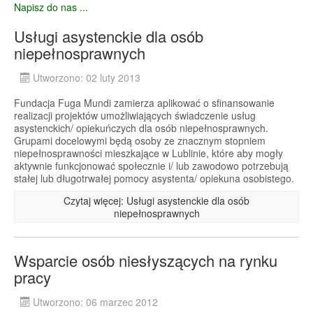
Napisz do nas ...
Usługi asystenckie dla osób
niepełnosprawnych
Utworzono: 02 luty 2013
Fundacja Fuga Mundi zamierza aplikować o sfinansowanie
realizacji projektów umożliwiających świadczenie usług
asystenckich/ opiekuńczych dla osób niepełnosprawnych.
Grupami docelowymi będą osoby ze znacznym stopniem
niepełnosprawności mieszkające w Lublinie, które aby mogły
aktywnie funkcjonować społecznie i/ lub zawodowo potrzebują
stałej lub długotrwałej pomocy asystenta/ opiekuna osobistego.
Czytaj więcej: Usługi asystenckie dla osób
niepełnosprawnych
Wsparcie osób niesłyszących na rynku
pracy
Utworzono: 06 marzec 2012