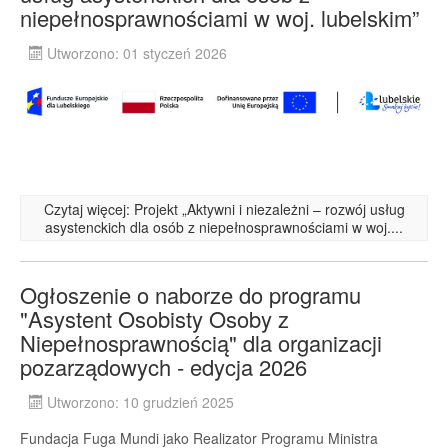
niepełnosprawnościami w woj. lubelskim”
Utworzono: 01 styczeń 2026
Czytaj więcej: Projekt „Aktywni i niezależni – rozwój usług
asystenckich dla osób z niepełnosprawnościami w woj....
Ogłoszenie o naborze do programu
"Asystent Osobisty Osoby z
Niepełnosprawnością" dla organizacji
pozarządowych - edycja 2026
Utworzono: 10 grudzień 2025
Fundacja Fuga Mundi jako Realizator Programu Ministra