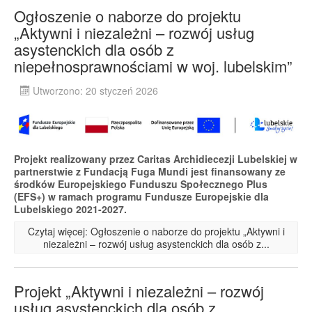
Ogłoszenie o naborze do projektu
„Aktywni i niezależni – rozwój usług
asystenckich dla osób z
niepełnosprawnościami w woj. lubelskim”
Utworzono: 20 styczeń 2026
Projekt realizowany przez Caritas Archidiecezji Lubelskiej w
partnerstwie z Fundacją Fuga Mundi jest finansowany ze
środków Europejskiego Funduszu Społecznego Plus
(EFS+) w ramach programu Fundusze Europejskie dla
Lubelskiego 2021-2027.
Czytaj więcej: Ogłoszenie o naborze do projektu „Aktywni i
niezależni – rozwój usług asystenckich dla osób z...
Projekt „Aktywni i niezależni – rozwój
usług asystenckich dla osób z