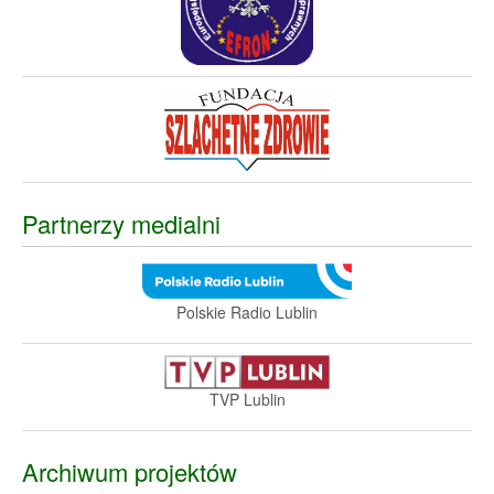
Partnerzy medialni
Polskie Radio Lublin
TVP Lublin
Archiwum projektów