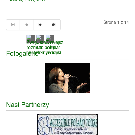
Strona 1 z 14
Fotogalerie
Nasi Partnerzy