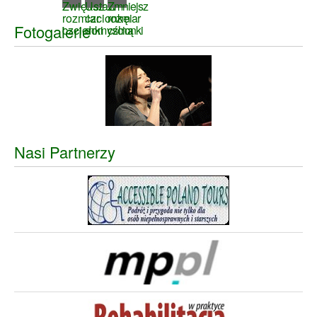
Fotogalerie
Nasi Partnerzy