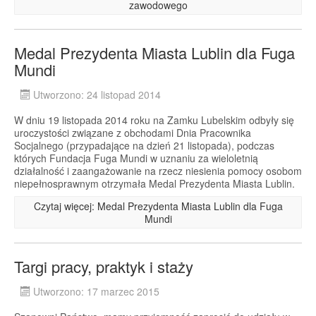
zawodowego
Medal Prezydenta Miasta Lublin dla Fuga
Mundi
Utworzono: 24 listopad 2014
W dniu 19 listopada 2014 roku na Zamku Lubelskim odbyły się
uroczystości związane z obchodami Dnia Pracownika
Socjalnego (przypadające na dzień 21 listopada), podczas
których Fundacja Fuga Mundi w uznaniu za wieloletnią
działalność i zaangażowanie na rzecz niesienia pomocy osobom
niepełnosprawnym otrzymała Medal Prezydenta Miasta Lublin.
Czytaj więcej: Medal Prezydenta Miasta Lublin dla Fuga
Mundi
Targi pracy, praktyk i staży
Utworzono: 17 marzec 2015