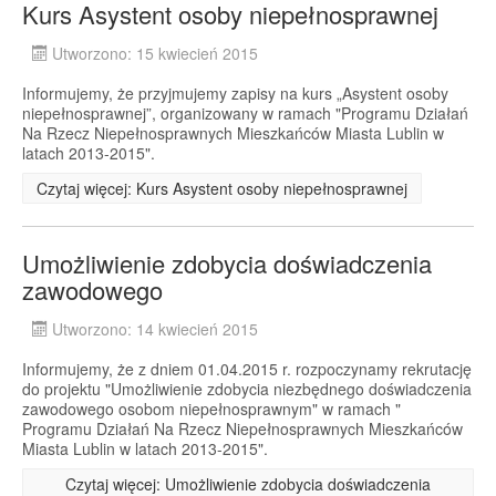
Kurs Asystent osoby niepełnosprawnej
Utworzono: 15 kwiecień 2015
Informujemy, że przyjmujemy zapisy na kurs „Asystent osoby
niepełnosprawnej”, organizowany w ramach "Programu Działań
Na Rzecz Niepełnosprawnych Mieszkańców Miasta Lublin w
latach 2013-2015".
Czytaj więcej: Kurs Asystent osoby niepełnosprawnej
Umożliwienie zdobycia doświadczenia
zawodowego
Utworzono: 14 kwiecień 2015
Informujemy, że z dniem 01.04.2015 r. rozpoczynamy rekrutację
do projektu "Umożliwienie zdobycia niezbędnego doświadczenia
zawodowego osobom niepełnosprawnym" w ramach "
Programu Działań Na Rzecz Niepełnosprawnych Mieszkańców
Miasta Lublin w latach 2013-2015".
Czytaj więcej: Umożliwienie zdobycia doświadczenia