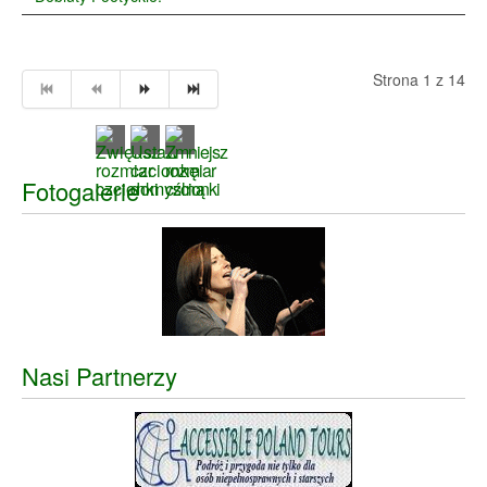
Strona 1 z 14
Fotogalerie
Nasi Partnerzy