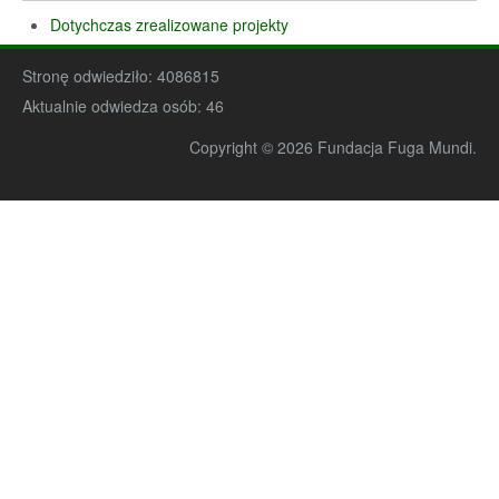
Dotychczas zrealizowane projekty
Stronę odwiedziło:
4086815
Aktualnie odwiedza osób:
46
Copyright © 2026 Fundacja Fuga Mundi.