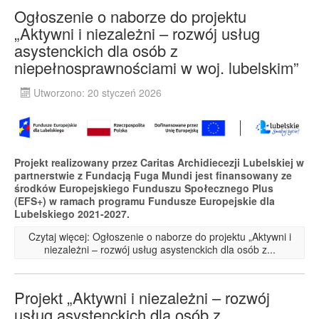
Ogłoszenie o naborze do projektu
„Aktywni i niezależni – rozwój usług
asystenckich dla osób z
niepełnosprawnościami w woj. lubelskim”
Utworzono: 20 styczeń 2026
Projekt realizowany przez Caritas Archidiecezji Lubelskiej w
partnerstwie z Fundacją Fuga Mundi jest finansowany ze
środków Europejskiego Funduszu Społecznego Plus
(EFS+) w ramach programu Fundusze Europejskie dla
Lubelskiego 2021-2027.
Czytaj więcej: Ogłoszenie o naborze do projektu „Aktywni i
niezależni – rozwój usług asystenckich dla osób z...
Projekt „Aktywni i niezależni – rozwój
usług asystenckich dla osób z