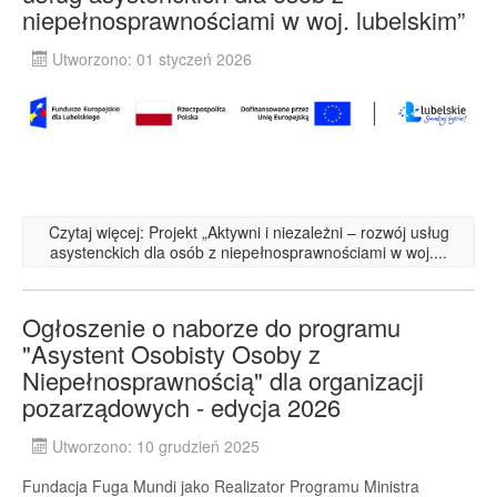
niepełnosprawnościami w woj. lubelskim”
Utworzono: 01 styczeń 2026
Czytaj więcej: Projekt „Aktywni i niezależni – rozwój usług
asystenckich dla osób z niepełnosprawnościami w woj....
Ogłoszenie o naborze do programu
"Asystent Osobisty Osoby z
Niepełnosprawnością" dla organizacji
pozarządowych - edycja 2026
Utworzono: 10 grudzień 2025
Fundacja Fuga Mundi jako Realizator Programu Ministra