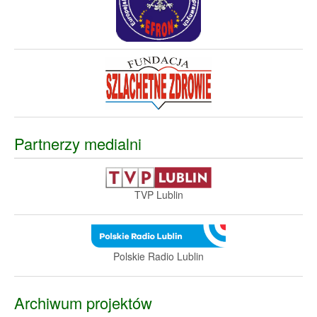
Partnerzy medialni
TVP Lublin
Polskie Radio Lublin
Archiwum projektów