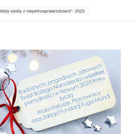
obisty osoby z niepełnosprawnościami”- 2023