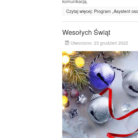
komunikacją.
Czytaj więcej: Program „Asystent os
Wesołych Świąt
Utworzono: 23 grudzień 2022