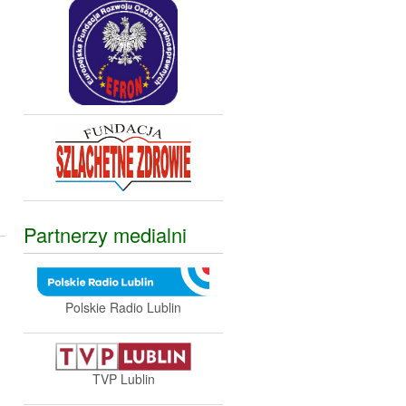
,
Partnerzy medialni
Polskie Radio Lublin
TVP Lublin