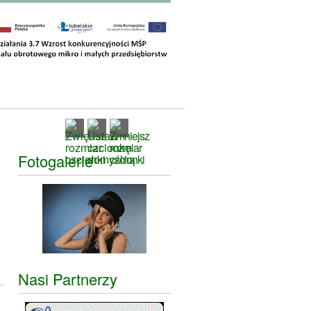
Fotogalerie
Nasi Partnerzy