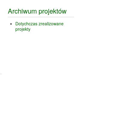
Archiwum projektów
Dotychczas zrealizowane
projekty