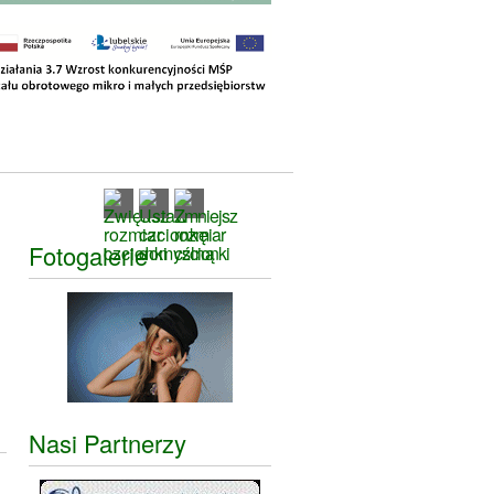
Fotogalerie
Nasi Partnerzy