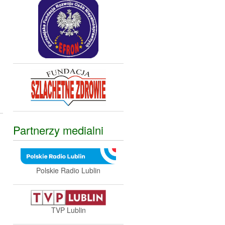
Partnerzy medialni
Polskie Radio Lublin
TVP Lublin