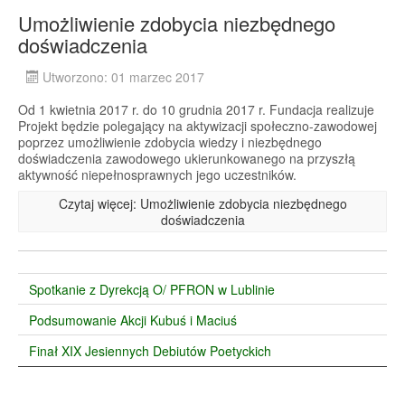
Umożliwienie zdobycia niezbędnego
doświadczenia
Utworzono: 01 marzec 2017
Od 1 kwietnia 2017 r. do 10 grudnia 2017 r. Fundacja realizuje
Projekt będzie polegający na aktywizacji społeczno-zawodowej
poprzez umożliwienie zdobycia wiedzy i niezbędnego
doświadczenia zawodowego ukierunkowanego na przyszłą
aktywność niepełnosprawnych jego uczestników.
Czytaj więcej: Umożliwienie zdobycia niezbędnego
doświadczenia
Spotkanie z Dyrekcją O/ PFRON w Lublinie
Podsumowanie Akcji Kubuś i Maciuś
Finał XIX Jesiennych Debiutów Poetyckich