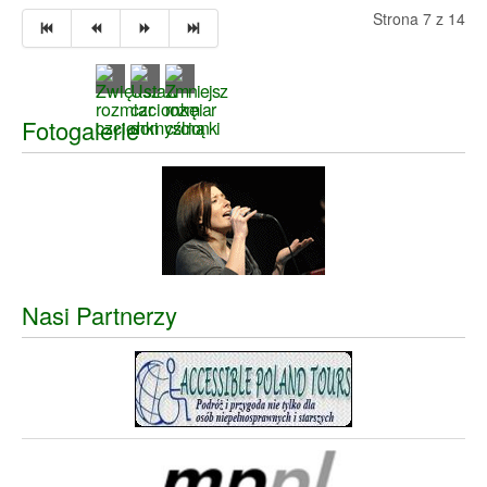
Strona 7 z 14
Fotogalerie
Nasi Partnerzy