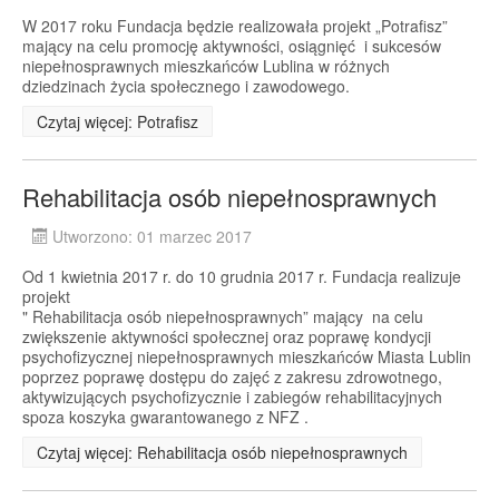
W 2017 roku Fundacja będzie realizowała projekt „Potrafisz”
mający na celu promocję aktywności, osiągnięć i sukcesów
niepełnosprawnych mieszkańców Lublina w różnych
dziedzinach życia społecznego i zawodowego.
Czytaj więcej: Potrafisz
Rehabilitacja osób niepełnosprawnych
Utworzono: 01 marzec 2017
Od 1 kwietnia 2017 r. do 10 grudnia 2017 r. Fundacja realizuje
projekt
" Rehabilitacja osób niepełnosprawnych” mający na celu
zwiększenie aktywności społecznej oraz poprawę kondycji
psychofizycznej niepełnosprawnych mieszkańców Miasta Lublin
poprzez poprawę dostępu do zajęć z zakresu zdrowotnego,
aktywizujących psychofizycznie i zabiegów rehabilitacyjnych
spoza koszyka gwarantowanego z NFZ .
Czytaj więcej: Rehabilitacja osób niepełnosprawnych