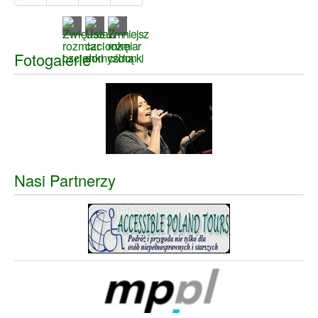
Fotogalerie
Nasi Partnerzy