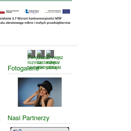
Fotogalerie
Nasi Partnerzy