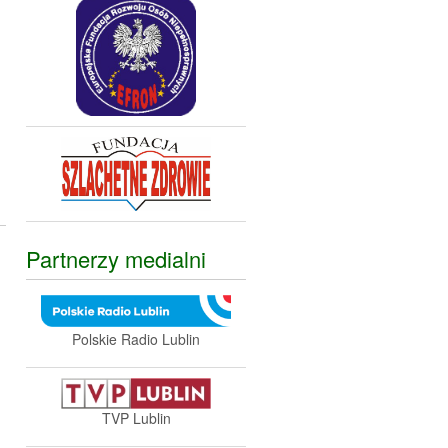
Partnerzy medialni
Polskie Radio Lublin
TVP Lublin