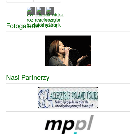
Fotogalerie
Nasi Partnerzy