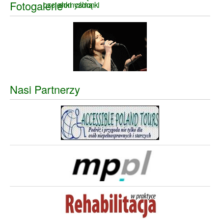
Fotogalerie
Nasi Partnerzy