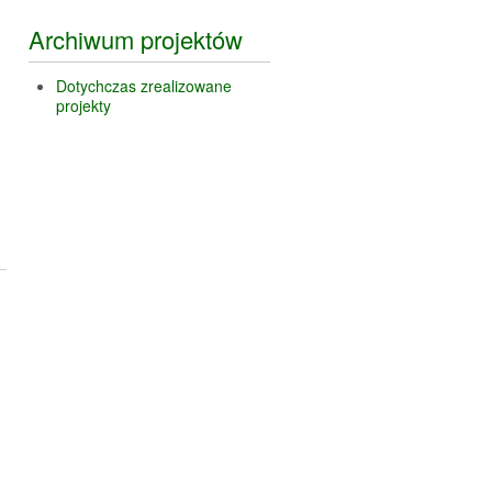
Archiwum projektów
Dotychczas zrealizowane
projekty