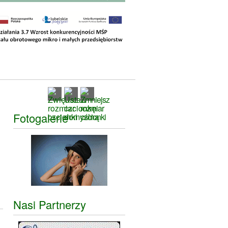
Fotogalerie
Nasi Partnerzy