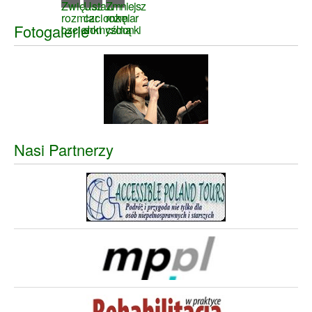
Fotogalerie
Nasi Partnerzy