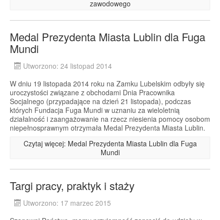
zawodowego
Medal Prezydenta Miasta Lublin dla Fuga
Mundi
Utworzono: 24 listopad 2014
W dniu 19 listopada 2014 roku na Zamku Lubelskim odbyły się
uroczystości związane z obchodami Dnia Pracownika
Socjalnego (przypadające na dzień 21 listopada), podczas
których Fundacja Fuga Mundi w uznaniu za wieloletnią
działalność i zaangażowanie na rzecz niesienia pomocy osobom
niepełnosprawnym otrzymała Medal Prezydenta Miasta Lublin.
Czytaj więcej: Medal Prezydenta Miasta Lublin dla Fuga
Mundi
Targi pracy, praktyk i staży
Utworzono: 17 marzec 2015