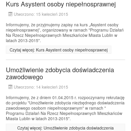
Kurs Asystent osoby niepełnosprawnej
Utworzono: 15 kwiecień 2015
Informujemy, że przyjmujemy zapisy na kurs „Asystent osoby
niepełnosprawnej”, organizowany w ramach "Programu Działań
Na Rzecz Niepełnosprawnych Mieszkańców Miasta Lublin w
latach 2013-2015".
Czytaj więcej: Kurs Asystent osoby niepełnosprawnej
Umożliwienie zdobycia doświadczenia
zawodowego
Utworzono: 14 kwiecień 2015
Informujemy, że z dniem 01.04.2015 r. rozpoczynamy rekrutację
do projektu "Umożliwienie zdobycia niezbędnego doświadczenia
zawodowego osobom niepełnosprawnym" w ramach "
Programu Działań Na Rzecz Niepełnosprawnych Mieszkańców
Miasta Lublin w latach 2013-2015".
Czytaj więcej: Umożliwienie zdobycia doświadczenia