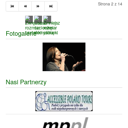
Strona 2 z 14
Fotogalerie
Nasi Partnerzy