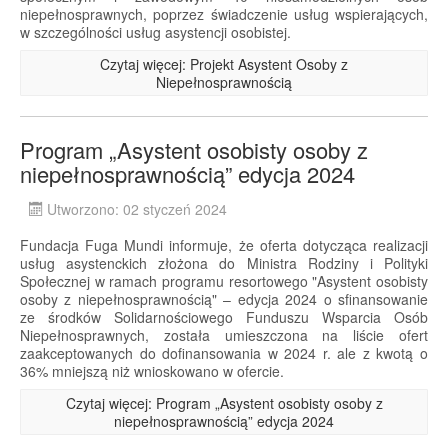
niepełnosprawnych, poprzez świadczenie usług wspierających,
w szczególności usług asystencji osobistej.
Czytaj więcej: Projekt Asystent Osoby z
Niepełnosprawnością
Program „Asystent osobisty osoby z
niepełnosprawnością” edycja 2024
Utworzono: 02 styczeń 2024
Fundacja Fuga Mundi informuje, że oferta dotycząca realizacji
usług asystenckich złożona do Ministra Rodziny i Polityki
Społecznej w ramach programu resortowego "Asystent osobisty
osoby z niepełnosprawnością" – edycja 2024 o sfinansowanie
ze środków Solidarnościowego Funduszu Wsparcia Osób
Niepełnosprawnych, została umieszczona na liście ofert
zaakceptowanych do dofinansowania w 2024 r. ale z kwotą o
36% mniejszą niż wnioskowano w ofercie.
Czytaj więcej: Program „Asystent osobisty osoby z
niepełnosprawnością” edycja 2024