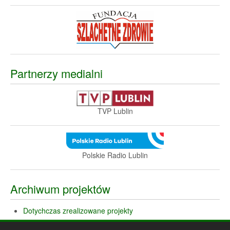
Partnerzy medialni
TVP Lublin
Polskie Radio Lublin
Archiwum projektów
Dotychczas zrealizowane projekty