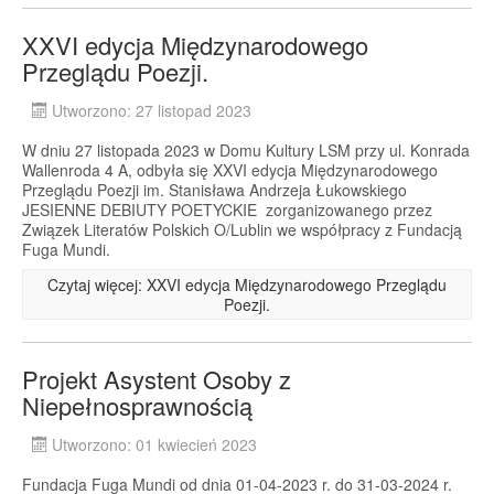
XXVI edycja Międzynarodowego
Przeglądu Poezji.
Utworzono: 27 listopad 2023
W dniu 27 listopada 2023 w Domu Kultury LSM przy ul. Konrada
Wallenroda 4 A, odbyła się XXVI edycja Międzynarodowego
Przeglądu Poezji im. Stanisława Andrzeja Łukowskiego
JESIENNE DEBIUTY POETYCKIE zorganizowanego przez
Związek Literatów Polskich O/Lublin we współpracy z Fundacją
Fuga Mundi.
Czytaj więcej: XXVI edycja Międzynarodowego Przeglądu
Poezji.
Projekt Asystent Osoby z
Niepełnosprawnością
Utworzono: 01 kwiecień 2023
Fundacja Fuga Mundi od dnia 01-04-2023 r. do 31-03-2024 r.