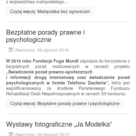
z województwa małopolskiego....
Czytaj więcej: Małopolska bez ograniczeń
Bezpłatne porady prawne i
psychologiczne
Utworzono: 08 styczeń 2016
W 2016 roku Fundacja Fuga Mundi
zaprasza do korzystania z
bezpłatnych porad realizowanych w ramach projektu
„Świadczenie porad prawno-społecznych
i informacji drogą internetową oraz świadczenie porad
psychologicznych w formie Telefonu Zaufania’’,
który jest
współfinansowany ze środków Państwowego Funduszu
Rehabilitacji Osób Niepełnosprawnych w ramach XV konkursu.
Czytaj więcej: Bezpłatne porady prawne i psychologiczne
Wystawy fotograficzne „Ja Modelka”
Utworzono: 06 listopad 2015