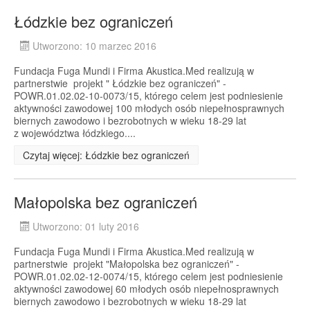
Łódzkie bez ograniczeń
Utworzono: 10 marzec 2016
Fundacja Fuga Mundi i Firma Akustica.Med realizują w
partnerstwie projekt " Łódzkie bez ograniczeń" -
POWR.01.02.02-10-0073/15, którego celem jest podniesienie
aktywności zawodowej 100 młodych osób niepełnosprawnych
biernych zawodowo i bezrobotnych w wieku 18-29 lat
z województwa łódzkiego....
Czytaj więcej: Łódzkie bez ograniczeń
Małopolska bez ograniczeń
Utworzono: 01 luty 2016
Fundacja Fuga Mundi i Firma Akustica.Med realizują w
partnerstwie projekt "Małopolska bez ograniczeń" -
POWR.01.02.02-12-0074/15, którego celem jest podniesienie
aktywności zawodowej 60 młodych osób niepełnosprawnych
biernych zawodowo i bezrobotnych w wieku 18-29 lat