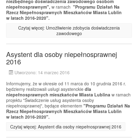
niezbędnego doświadczenia zawodowego osobom
niepełnosprawnym",
w ramach
"Programu Działań Na
Rzecz Niepełnosprawnych Mieszkańców Miasta Lublin
w latach 2016-2020".
Czytaj więcej: Umożliwienie zdobycia doświadczenia
zawodowego
Asystent dla osoby niepełnosprawnej
2016
Utworzono: 14 marzec 2016
Informujemy, że w okresie od 11 marca do 10 grudnia 2016 r.
będziemy realizowali usługi asystenckie
dla
niepełnosprawnych mieszkańców Miasta Lublina
w ramach
projektu "Świadczenie usług asystenta osoby
niepełnosprawnej", będące elementem
"Programu Działań Na
Rzecz Niepełnosprawnych Mieszkańców Miasta Lublin
w latach 2016-2020".
Czytaj więcej: Asystent dla osoby niepełnosprawnej 2016