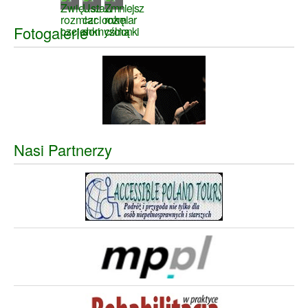
Fotogalerie
Nasi Partnerzy