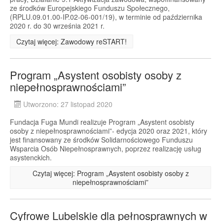
ze środków Europejskiego Funduszu Społecznego,
(RPLU.09.01.00-IP.02-06-001/19), w terminie od października
2020 r. do 30 września 2021 r.
Czytaj więcej: Zawodowy reSTART!
Program „Asystent osobisty osoby z
niepełnosprawnościami”
Utworzono: 27 listopad 2020
Fundacja Fuga Mundi realizuje Program „Asystent osobisty
osoby z niepełnosprawnościami”- edycja 2020 oraz 2021, który
jest finansowany ze środków Solidarnościowego Funduszu
Wsparcia Osób Niepełnosprawnych, poprzez realizację usług
asystenckich.
Czytaj więcej: Program „Asystent osobisty osoby z
niepełnosprawnościami”
Cyfrowe Lubelskie dla pełnosprawnych w