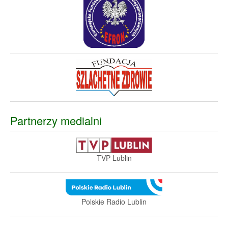
Partnerzy medialni
TVP Lublin
Polskie Radio Lublin