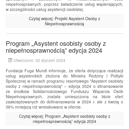
niepełnosprawnych, poprzez świadczenie usług wspierających,
w szczególności usług asystencji osobistej.
Czytaj więcej: Projekt Asystent Osoby z
Niepełnosprawnością
Program „Asystent osobisty osoby z
niepełnosprawnością” edycja 2024
Utworzono: 02 styczeń 2024
Fundacja Fuga Mundi informuje, że oferta dotycząca realizacji
usług asystenckich złożona do Ministra Rodziny i Polityki
Społecznej w ramach programu resortowego "Asystent osobisty
osoby z niepełnosprawnością" – edycja 2024 o sfinansowanie
ze środków Solidarnościowego Funduszu Wsparcia Osób
Niepełnosprawnych, została umieszczona na liście ofert
zaakceptowanych do dofinansowania w 2024 r. ale z kwotą o
36% mniejszą niż wnioskowano w ofercie.
Czytaj więcej: Program „Asystent osobisty osoby z
niepełnosprawnością” edycja 2024