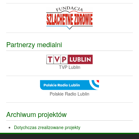
Partnerzy medialni
TVP Lublin
Polskie Radio Lublin
Archiwum projektów
Dotychczas zrealizowane projekty