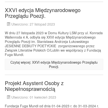
XXVI edycja Międzynarodowego
Przeglądu Poezji.
Utworzono: 27 listopad 2023
W dniu 27 listopada 2023 w Domu Kultury LSM przy ul. Konrada
Wallenroda 4 A, odbyła się XXVI edycja Międzynarodowego
Przeglądu Poezji im. Stanisława Andrzeja Łukowskiego
JESIENNE DEBIUTY POETYCKIE zorganizowanego przez
Związek Literatów Polskich O/Lublin we współpracy z Fundacją
Fuga Mundi.
Czytaj więcej: XXVI edycja Międzynarodowego Przeglądu
Poezji.
Projekt Asystent Osoby z
Niepełnosprawnością
Utworzono: 01 kwiecień 2023
Fundacja Fuga Mundi od dnia 01-04-2023 r. do 31-03-2024 r.