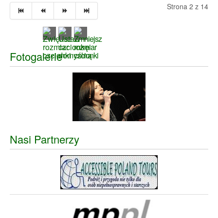
Strona 2 z 14
Fotogalerie
Nasi Partnerzy