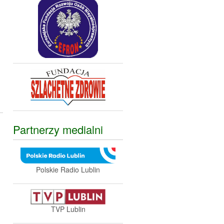
Partnerzy medialni
Polskie Radio Lublin
TVP Lublin