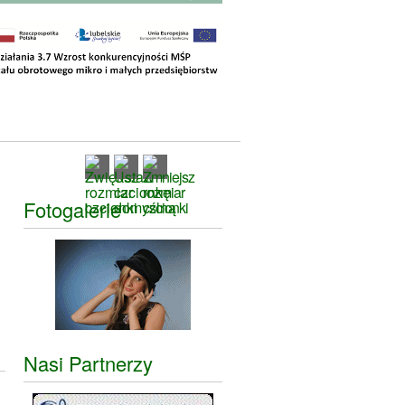
Fotogalerie
Nasi Partnerzy