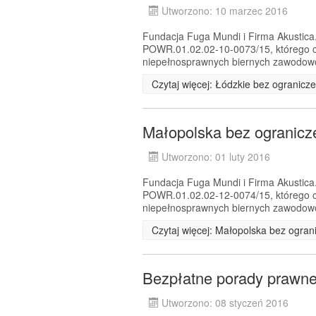
Utworzono: 10 marzec 2016
Fundacja Fuga Mundi i Firma Akustica.
POWR.01.02.02-10-0073/15, którego c
niepełnosprawnych biernych zawodowo 
Czytaj więcej: Łódzkie bez ogranicz
Małopolska bez ogranicz
Utworzono: 01 luty 2016
Fundacja Fuga Mundi i Firma Akustica.
POWR.01.02.02-12-0074/15, którego c
niepełnosprawnych biernych zawodowo 
Czytaj więcej: Małopolska bez ogran
Bezpłatne porady prawne
Utworzono: 08 styczeń 2016