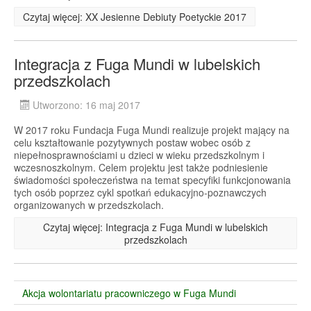
Czytaj więcej: XX Jesienne Debiuty Poetyckie 2017
Integracja z Fuga Mundi w lubelskich
przedszkolach
Utworzono: 16 maj 2017
W 2017 roku Fundacja Fuga Mundi realizuje projekt mający na
celu kształtowanie pozytywnych postaw wobec osób z
niepełnosprawnościami u dzieci w wieku przedszkolnym i
wczesnoszkolnym. Celem projektu jest także podniesienie
świadomości społeczeństwa na temat specyfiki funkcjonowania
tych osób poprzez cykl spotkań edukacyjno-poznawczych
organizowanych w przedszkolach.
Czytaj więcej: Integracja z Fuga Mundi w lubelskich
przedszkolach
Akcja wolontariatu pracowniczego w Fuga Mundi