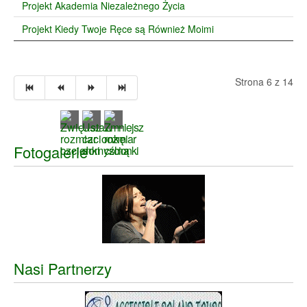
Projekt Akademia Niezależnego Życia
Projekt Kiedy Twoje Ręce są Również Moimi
Strona 6 z 14
Fotogalerie
Nasi Partnerzy