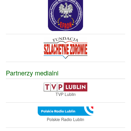
Partnerzy medialni
TVP Lublin
Polskie Radio Lublin