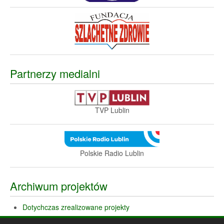
Partnerzy medialni
TVP Lublin
Polskie Radio Lublin
Archiwum projektów
Dotychczas zrealizowane projekty