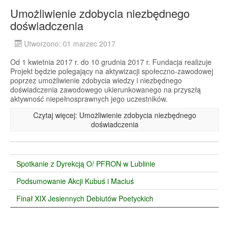
Umożliwienie zdobycia niezbędnego
doświadczenia
Utworzono: 01 marzec 2017
Od 1 kwietnia 2017 r. do 10 grudnia 2017 r. Fundacja realizuje
Projekt będzie polegający na aktywizacji społeczno-zawodowej
poprzez umożliwienie zdobycia wiedzy i niezbędnego
doświadczenia zawodowego ukierunkowanego na przyszłą
aktywność niepełnosprawnych jego uczestników.
Czytaj więcej: Umożliwienie zdobycia niezbędnego
doświadczenia
Spotkanie z Dyrekcją O/ PFRON w Lublinie
Podsumowanie Akcji Kubuś i Maciuś
Finał XIX Jesiennych Debiutów Poetyckich