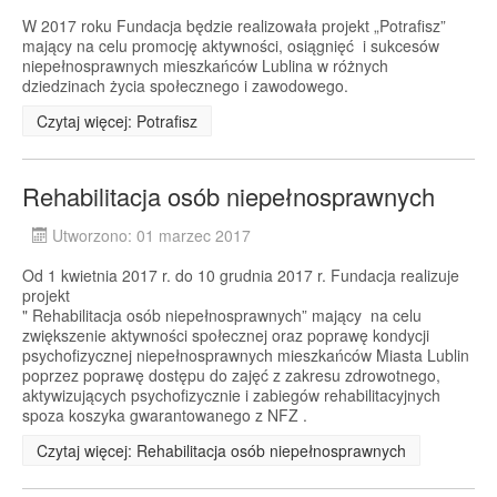
W 2017 roku Fundacja będzie realizowała projekt „Potrafisz”
mający na celu promocję aktywności, osiągnięć i sukcesów
niepełnosprawnych mieszkańców Lublina w różnych
dziedzinach życia społecznego i zawodowego.
Czytaj więcej: Potrafisz
Rehabilitacja osób niepełnosprawnych
Utworzono: 01 marzec 2017
Od 1 kwietnia 2017 r. do 10 grudnia 2017 r. Fundacja realizuje
projekt
" Rehabilitacja osób niepełnosprawnych” mający na celu
zwiększenie aktywności społecznej oraz poprawę kondycji
psychofizycznej niepełnosprawnych mieszkańców Miasta Lublin
poprzez poprawę dostępu do zajęć z zakresu zdrowotnego,
aktywizujących psychofizycznie i zabiegów rehabilitacyjnych
spoza koszyka gwarantowanego z NFZ .
Czytaj więcej: Rehabilitacja osób niepełnosprawnych