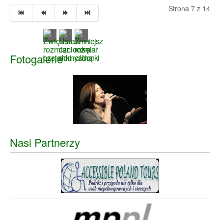
Strona 7 z 14
Fotogalerie
Nasi Partnerzy