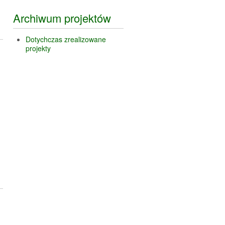
Archiwum projektów
Dotychczas zrealizowane
projekty