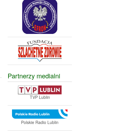
Partnerzy medialni
TVP Lublin
h
Polskie Radio Lublin