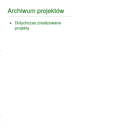
Archiwum projektów
Dotychczas zrealizowane
projekty