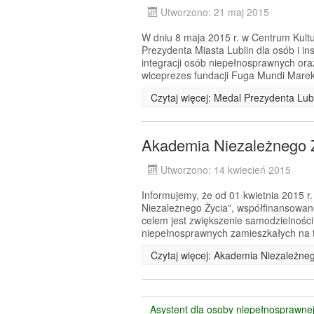
Utworzono: 21 maj 2015
W dniu 8 maja 2015 r. w Centrum Kultur
Prezydenta Miasta Lublin dla osób i ins
integracji osób niepełnosprawnych oraz
wiceprezes fundacji Fuga Mundi Marek
Czytaj więcej: Medal Prezydenta Lub
Akademia Niezależnego 
Utworzono: 14 kwiecień 2015
Informujemy, że od 01 kwietnia 2015 r.
Niezależnego Życia", współfinansow
celem jest zwiększenie samodzielności
niepełnosprawnych zamieszkałych na t
Czytaj więcej: Akademia Niezależne
Asystent dla osoby niepełnosprawne