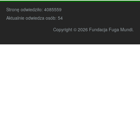
Stronę odwiedziło:
4085559
Aktualnie odwiedza osób:
54
Copyright © 2026 Fundacja Fuga Mundi.