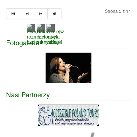
Strona 5 z 14
Fotogalerie
Nasi Partnerzy