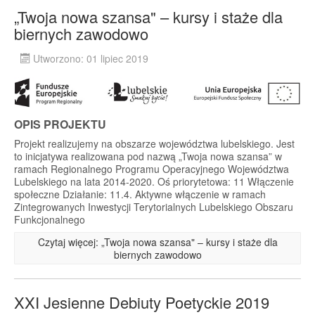
„Twoja nowa szansa" – kursy i staże dla
biernych zawodowo
Utworzono: 01 lipiec 2019
OPIS PROJEKTU
Projekt realizujemy na obszarze województwa lubelskiego. Jest
to inicjatywa realizowana pod nazwą „Twoja nowa szansa” w
ramach Regionalnego Programu Operacyjnego Województwa
Lubelskiego na lata 2014-2020. Oś priorytetowa: 11 Włączenie
społeczne Działanie: 11.4. Aktywne włączenie w ramach
Zintegrowanych Inwestycji Terytorialnych Lubelskiego Obszaru
Funkcjonalnego
Czytaj więcej: „Twoja nowa szansa" – kursy i staże dla
biernych zawodowo
XXI Jesienne Debiuty Poetyckie 2019