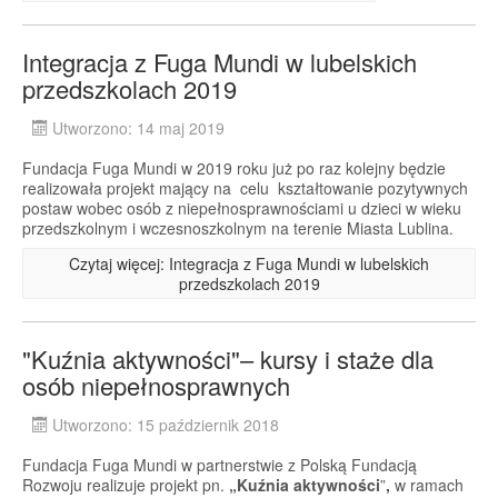
Integracja z Fuga Mundi w lubelskich
przedszkolach 2019
Utworzono: 14 maj 2019
Fundacja Fuga Mundi w 2019 roku już po raz kolejny będzie
realizowała projekt mający na celu kształtowanie pozytywnych
postaw wobec osób z niepełnosprawnościami u dzieci w wieku
przedszkolnym i wczesnoszkolnym na terenie Miasta Lublina.
Czytaj więcej: Integracja z Fuga Mundi w lubelskich
przedszkolach 2019
"Kuźnia aktywności"– kursy i staże dla
osób niepełnosprawnych
Utworzono: 15 październik 2018
Fundacja Fuga Mundi w partnerstwie z Polską Fundacją
Rozwoju realizuje projekt pn.
„Kuźnia aktywności
”
,
w ramach