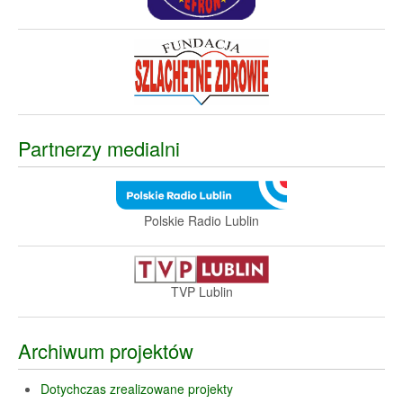
Partnerzy medialni
Polskie Radio Lublin
TVP Lublin
Archiwum projektów
Dotychczas zrealizowane projekty