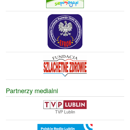
Partnerzy medialni
TVP Lublin