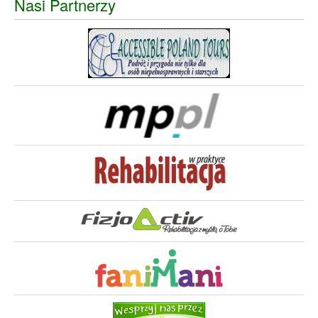
Nasi Partnerzy