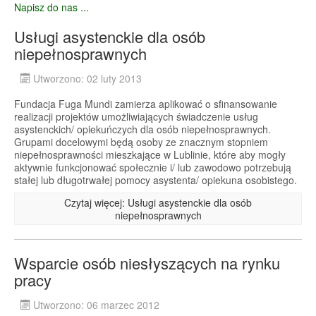
Napisz do nas ...
Usługi asystenckie dla osób
niepełnosprawnych
Utworzono: 02 luty 2013
Fundacja Fuga Mundi zamierza aplikować o sfinansowanie
realizacji projektów umożliwiających świadczenie usług
asystenckich/ opiekuńczych dla osób niepełnosprawnych.
Grupami docelowymi będą osoby ze znacznym stopniem
niepełnosprawności mieszkające w Lublinie, które aby mogły
aktywnie funkcjonować społecznie i/ lub zawodowo potrzebują
stałej lub długotrwałej pomocy asystenta/ opiekuna osobistego.
Czytaj więcej: Usługi asystenckie dla osób
niepełnosprawnych
Wsparcie osób niesłyszących na rynku
pracy
Utworzono: 06 marzec 2012