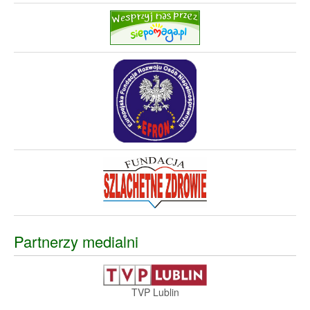
Partnerzy medialni
TVP Lublin