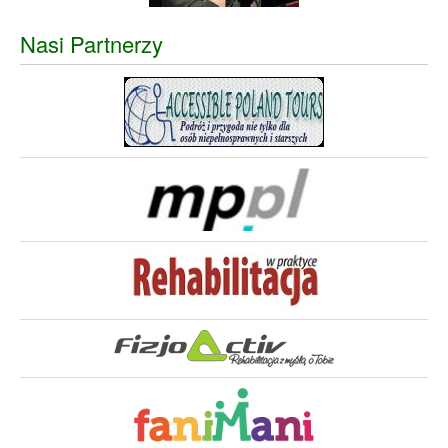
Nasi Partnerzy