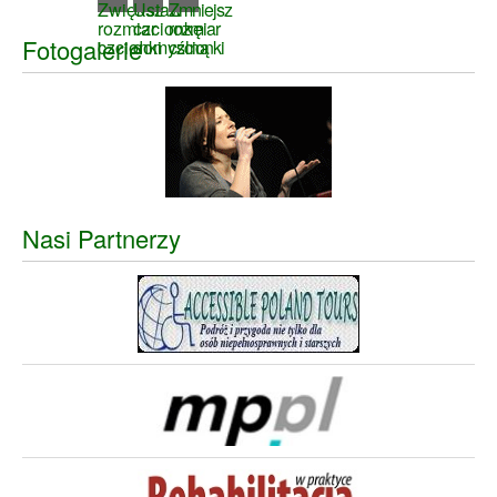
Fotogalerie
Nasi Partnerzy