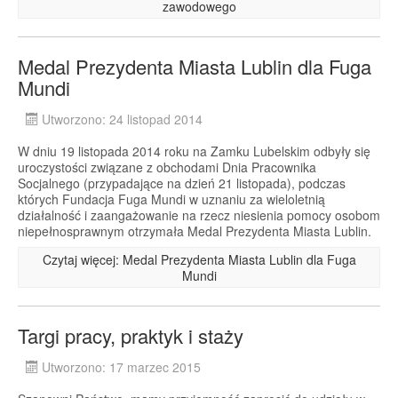
zawodowego
Medal Prezydenta Miasta Lublin dla Fuga
Mundi
Utworzono: 24 listopad 2014
W dniu 19 listopada 2014 roku na Zamku Lubelskim odbyły się
uroczystości związane z obchodami Dnia Pracownika
Socjalnego (przypadające na dzień 21 listopada), podczas
których Fundacja Fuga Mundi w uznaniu za wieloletnią
działalność i zaangażowanie na rzecz niesienia pomocy osobom
niepełnosprawnym otrzymała Medal Prezydenta Miasta Lublin.
Czytaj więcej: Medal Prezydenta Miasta Lublin dla Fuga
Mundi
Targi pracy, praktyk i staży
Utworzono: 17 marzec 2015