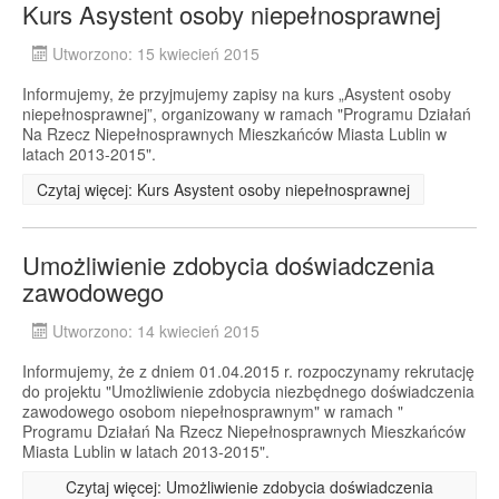
Kurs Asystent osoby niepełnosprawnej
Utworzono: 15 kwiecień 2015
Informujemy, że przyjmujemy zapisy na kurs „Asystent osoby
niepełnosprawnej”, organizowany w ramach "Programu Działań
Na Rzecz Niepełnosprawnych Mieszkańców Miasta Lublin w
latach 2013-2015".
Czytaj więcej: Kurs Asystent osoby niepełnosprawnej
Umożliwienie zdobycia doświadczenia
zawodowego
Utworzono: 14 kwiecień 2015
Informujemy, że z dniem 01.04.2015 r. rozpoczynamy rekrutację
do projektu "Umożliwienie zdobycia niezbędnego doświadczenia
zawodowego osobom niepełnosprawnym" w ramach "
Programu Działań Na Rzecz Niepełnosprawnych Mieszkańców
Miasta Lublin w latach 2013-2015".
Czytaj więcej: Umożliwienie zdobycia doświadczenia