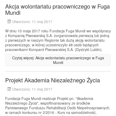
Akcja wolontariatu pracowniczego w Fuga
Mundi
Utworzono: 11 maj 2017
W dniu 10 maja 2017 roku Fundacja Fuga Mundi we współpracy
z Kompanią Piwowarską S.A. zorganizowała pierwszą lub jedną
z pierwszych w naszym Regionie tak dużą akcję wolontariatu
pracowniczego, w której uczestniczyło 48 osób będących
pracownikami Kompanii Piwowarskiej S.A. (Dystrykt Lublin).
Czytaj więcej: Akcja wolontariatu pracowniczego w Fuga
Mundi
Projekt Akademia Niezależnego Życia
Utworzono: 11 maj 2017
Fundacja Fuga Mundi realizuje Projekt pn. "Akademia
Niezależnego Życia", współfinansowany ze środków
Państwowego Funduszu Rehabilitacji Osób Niepełnosprawnych,
w ramach konkursu nr 2/2016 - Kurs na samodzielność,