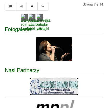
Strona 7 z 14
Fotogalerie
Nasi Partnerzy