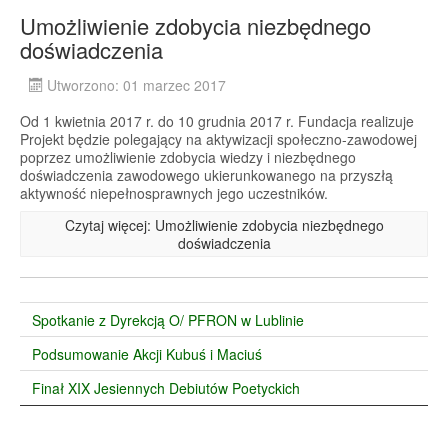
Umożliwienie zdobycia niezbędnego
doświadczenia
Utworzono: 01 marzec 2017
Od 1 kwietnia 2017 r. do 10 grudnia 2017 r. Fundacja realizuje
Projekt będzie polegający na aktywizacji społeczno-zawodowej
poprzez umożliwienie zdobycia wiedzy i niezbędnego
doświadczenia zawodowego ukierunkowanego na przyszłą
aktywność niepełnosprawnych jego uczestników.
Czytaj więcej: Umożliwienie zdobycia niezbędnego
doświadczenia
Spotkanie z Dyrekcją O/ PFRON w Lublinie
Podsumowanie Akcji Kubuś i Maciuś
Finał XIX Jesiennych Debiutów Poetyckich