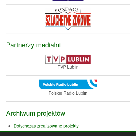
Partnerzy medialni
TVP Lublin
Polskie Radio Lublin
Archiwum projektów
Dotychczas zrealizowane projekty