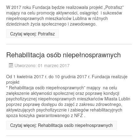
W 2017 roku Fundacja będzie realizowała projekt „Potrafisz”
mający na celu promocję aktywności, osiągnięć i sukcesów
niepełnosprawnych mieszkańców Lublina w różnych
dziedzinach życia społecznego i zawodowego.
Czytaj więcej: Potrafisz
Rehabilitacja osób niepełnosprawnych
Utworzono: 01 marzec 2017
Od 1 kwietnia 2017 r. do 10 grudnia 2017 r. Fundacja realizuje
projekt
" Rehabilitacja osób niepełnosprawnych” mający na celu
zwiększenie aktywności społecznej oraz poprawę kondycji
psychofizycznej niepełnosprawnych mieszkańców Miasta Lublin
poprzez poprawę dostępu do zajęć z zakresu zdrowotnego,
aktywizujących psychofizycznie i zabiegów rehabilitacyjnych
spoza koszyka gwarantowanego z NFZ .
Czytaj więcej: Rehabilitacja osób niepełnosprawnych