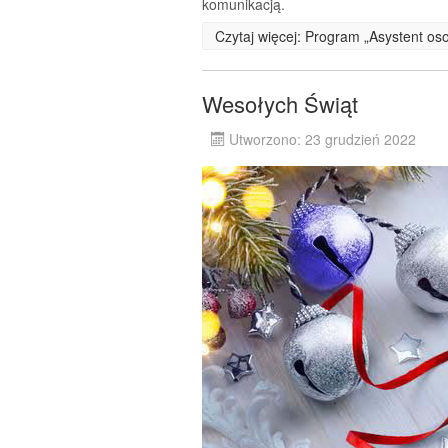
komunikacją.
Czytaj więcej: Program „Asystent os
Wesołych Świąt
Utworzono: 23 grudzień 2022