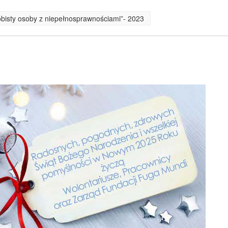
obisty osoby z niepełnosprawnościami”- 2023