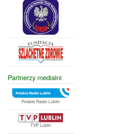
,
Partnerzy medialni
Polskie Radio Lublin
TVP Lublin