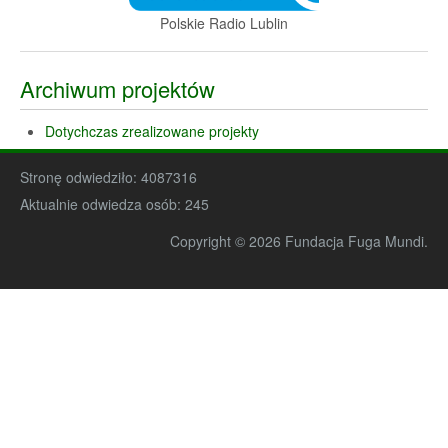
Polskie Radio Lublin
Archiwum projektów
Dotychczas zrealizowane projekty
Stronę odwiedziło:
4087316
Aktualnie odwiedza osób:
245
Copyright © 2026 Fundacja Fuga Mundi.