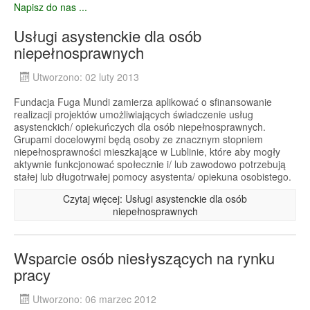
Napisz do nas ...
Usługi asystenckie dla osób
niepełnosprawnych
Utworzono: 02 luty 2013
Fundacja Fuga Mundi zamierza aplikować o sfinansowanie
realizacji projektów umożliwiających świadczenie usług
asystenckich/ opiekuńczych dla osób niepełnosprawnych.
Grupami docelowymi będą osoby ze znacznym stopniem
niepełnosprawności mieszkające w Lublinie, które aby mogły
aktywnie funkcjonować społecznie i/ lub zawodowo potrzebują
stałej lub długotrwałej pomocy asystenta/ opiekuna osobistego.
Czytaj więcej: Usługi asystenckie dla osób
niepełnosprawnych
Wsparcie osób niesłyszących na rynku
pracy
Utworzono: 06 marzec 2012