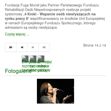
Fundacja Fuga Mundi jako Partner Państwowego Funduszu
Rehabilitacji Osób Niepełnosprawnych realizuje projekt
systemowy „
4 Kroki - Wsparcie osób niesłyszących na
rynku pracy II
" współfinansowany ze środków Unii Europejskiej
w ramach Europejskiego Funduszu Społecznego, którego
adresatami są osoby niesłyszące.
Czytaj więcej ...
Strona 14 z 14
Fotogalerie