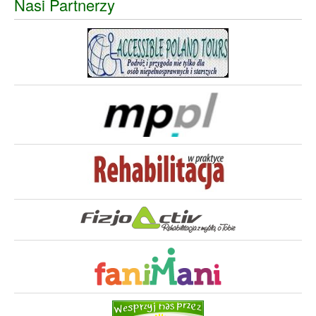
Nasi Partnerzy