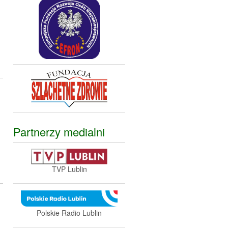
Partnerzy medialni
TVP Lublin
Polskie Radio Lublin