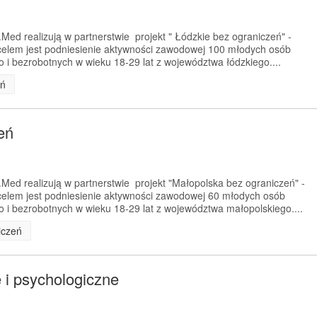
Med realizują w partnerstwie projekt " Łódzkie bez ograniczeń" -
elem jest podniesienie aktywności zawodowej 100 młodych osób
i bezrobotnych w wieku 18-29 lat z województwa łódzkiego....
eń
eń
Med realizują w partnerstwie projekt "Małopolska bez ograniczeń" -
elem jest podniesienie aktywności zawodowej 60 młodych osób
i bezrobotnych w wieku 18-29 lat z województwa małopolskiego....
iczeń
 i psychologiczne