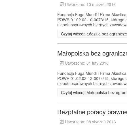
Utworzono: 10 marzec 2016
Fundacja Fuga Mundi i Firma Akustica.
POWR.01.02.02-10-0073/15, którego c
niepełnosprawnych biernych zawodowo 
Czytaj więcej: Łódzkie bez ogranicz
Małopolska bez ogranicz
Utworzono: 01 luty 2016
Fundacja Fuga Mundi i Firma Akustica.
POWR.01.02.02-12-0074/15, którego c
niepełnosprawnych biernych zawodowo 
Czytaj więcej: Małopolska bez ogran
Bezpłatne porady prawne
Utworzono: 08 styczeń 2016