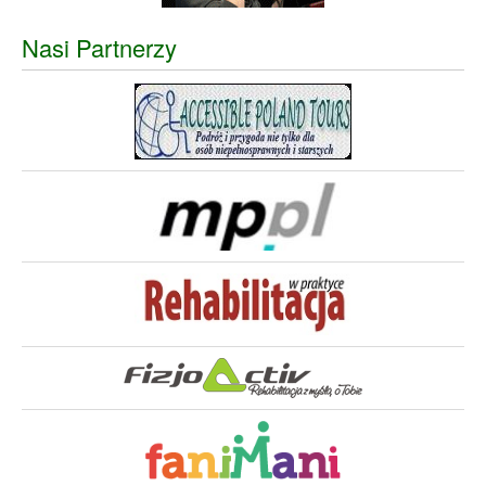
Nasi Partnerzy