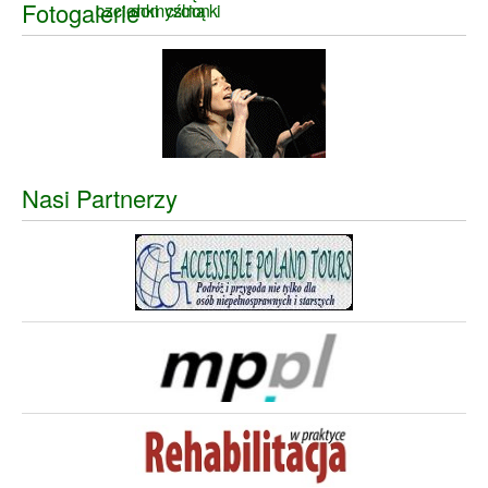
Fotogalerie
Nasi Partnerzy