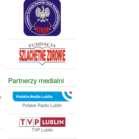
Partnerzy medialni
o
Polskie Radio Lublin
TVP Lublin