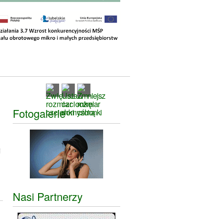
Fotogalerie
i
Nasi Partnerzy