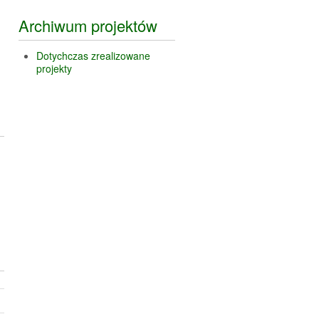
Archiwum projektów
Dotychczas zrealizowane
projekty