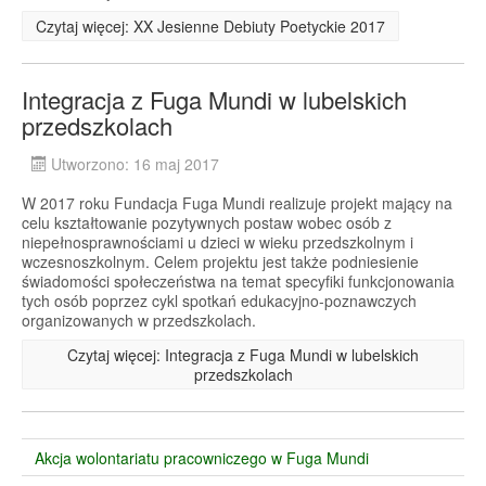
Czytaj więcej: XX Jesienne Debiuty Poetyckie 2017
Integracja z Fuga Mundi w lubelskich
przedszkolach
Utworzono: 16 maj 2017
W 2017 roku Fundacja Fuga Mundi realizuje projekt mający na
celu kształtowanie pozytywnych postaw wobec osób z
niepełnosprawnościami u dzieci w wieku przedszkolnym i
wczesnoszkolnym. Celem projektu jest także podniesienie
świadomości społeczeństwa na temat specyfiki funkcjonowania
tych osób poprzez cykl spotkań edukacyjno-poznawczych
organizowanych w przedszkolach.
Czytaj więcej: Integracja z Fuga Mundi w lubelskich
przedszkolach
Akcja wolontariatu pracowniczego w Fuga Mundi