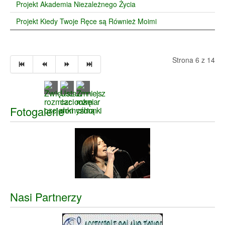
Projekt Akademia Niezależnego Życia
Projekt Kiedy Twoje Ręce są Również Moimi
Strona 6 z 14
Fotogalerie
Nasi Partnerzy