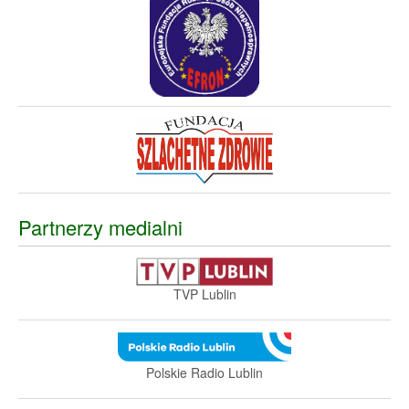
Partnerzy medialni
TVP Lublin
Polskie Radio Lublin