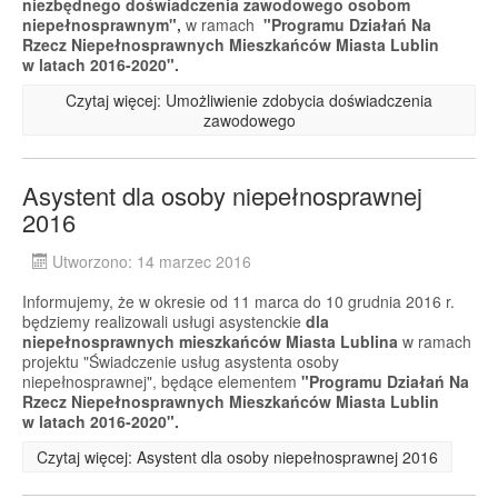
niezbędnego doświadczenia zawodowego osobom
niepełnosprawnym",
w ramach
"Programu Działań Na
Rzecz Niepełnosprawnych Mieszkańców Miasta Lublin
w latach 2016-2020".
Czytaj więcej: Umożliwienie zdobycia doświadczenia
zawodowego
Asystent dla osoby niepełnosprawnej
2016
Utworzono: 14 marzec 2016
Informujemy, że w okresie od 11 marca do 10 grudnia 2016 r.
będziemy realizowali usługi asystenckie
dla
niepełnosprawnych mieszkańców Miasta Lublina
w ramach
projektu "Świadczenie usług asystenta osoby
niepełnosprawnej", będące elementem
"Programu Działań Na
Rzecz Niepełnosprawnych Mieszkańców Miasta Lublin
w latach 2016-2020".
Czytaj więcej: Asystent dla osoby niepełnosprawnej 2016