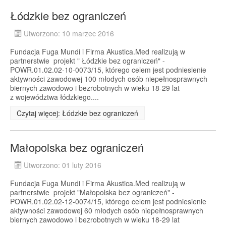
Łódzkie bez ograniczeń
Utworzono: 10 marzec 2016
Fundacja Fuga Mundi i Firma Akustica.Med realizują w
partnerstwie projekt " Łódzkie bez ograniczeń" -
POWR.01.02.02-10-0073/15, którego celem jest podniesienie
aktywności zawodowej 100 młodych osób niepełnosprawnych
biernych zawodowo i bezrobotnych w wieku 18-29 lat
z województwa łódzkiego....
Czytaj więcej: Łódzkie bez ograniczeń
Małopolska bez ograniczeń
Utworzono: 01 luty 2016
Fundacja Fuga Mundi i Firma Akustica.Med realizują w
partnerstwie projekt "Małopolska bez ograniczeń" -
POWR.01.02.02-12-0074/15, którego celem jest podniesienie
aktywności zawodowej 60 młodych osób niepełnosprawnych
biernych zawodowo i bezrobotnych w wieku 18-29 lat