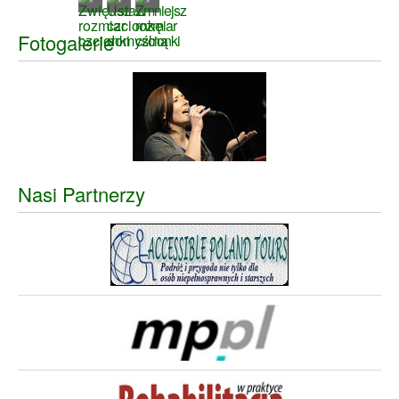
Fotogalerie
Nasi Partnerzy