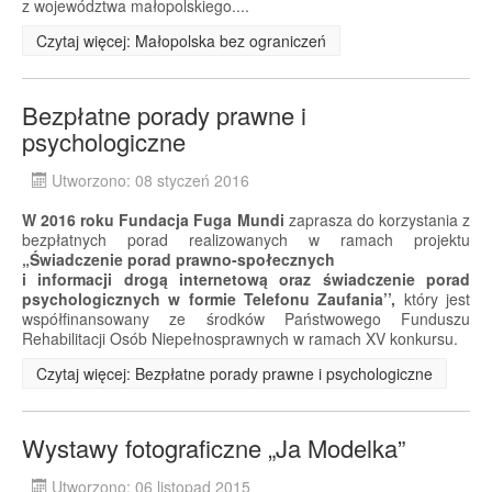
z województwa małopolskiego....
Czytaj więcej: Małopolska bez ograniczeń
Bezpłatne porady prawne i
psychologiczne
Utworzono: 08 styczeń 2016
W 2016 roku Fundacja Fuga Mundi
zaprasza do korzystania z
bezpłatnych porad realizowanych w ramach projektu
„Świadczenie porad prawno-społecznych
i informacji drogą internetową oraz świadczenie porad
psychologicznych w formie Telefonu Zaufania’’,
który jest
współfinansowany ze środków Państwowego Funduszu
Rehabilitacji Osób Niepełnosprawnych w ramach XV konkursu.
Czytaj więcej: Bezpłatne porady prawne i psychologiczne
Wystawy fotograficzne „Ja Modelka”
Utworzono: 06 listopad 2015