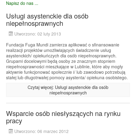
Napisz do nas ...
Usługi asystenckie dla osób
niepełnosprawnych
Utworzono: 02 luty 2013
Fundacja Fuga Mundi zamierza aplikować o sfinansowanie
realizacji projektów umożliwiających świadczenie usług
asystenckich/ opiekuńczych dla osób niepełnosprawnych.
Grupami docelowymi będą osoby ze znacznym stopniem
niepełnosprawności mieszkające w Lublinie, które aby mogły
aktywnie funkcjonować społecznie i/ lub zawodowo potrzebują
stałej lub długotrwałej pomocy asystenta/ opiekuna osobistego.
Czytaj więcej: Usługi asystenckie dla osób
niepełnosprawnych
Wsparcie osób niesłyszących na rynku
pracy
Utworzono: 06 marzec 2012