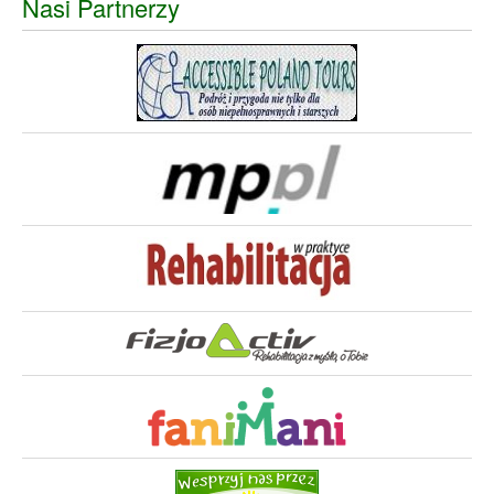
Nasi Partnerzy