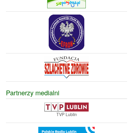
Partnerzy medialni
TVP Lublin