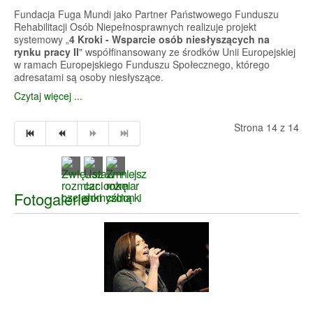
Fundacja Fuga Mundi jako Partner Państwowego Funduszu
Rehabilitacji Osób Niepełnosprawnych realizuje projekt
systemowy „
4 Kroki - Wsparcie osób niesłyszących na
rynku pracy II
" współfinansowany ze środków Unii Europejskiej
w ramach Europejskiego Funduszu Społecznego, którego
adresatami są osoby niesłyszące.
Czytaj więcej ...
Strona 14 z 14
Fotogalerie